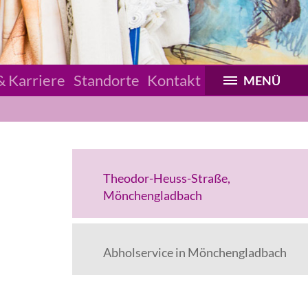
& Karriere
Standorte
Kontakt
MENÜ
Theodor-Heuss-Straße,
Mönchengladbach
Abholservice in Mönchengladbach