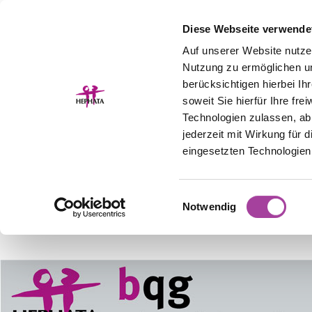
Diese Webseite verwende
Auf unserer Website nutze
Nutzung zu ermöglichen un
berücksichtigen hierbei I
soweit Sie hierfür Ihre fre
Technologien zulassen, abl
jederzeit mit Wirkung für 
eingesetzten Technologien
Einwilligungsauswahl
Notwendig