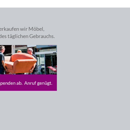
erkaufen wir Möbel,
des täglichen Gebrauchs.